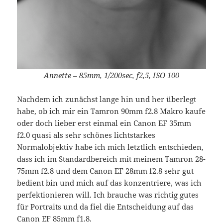
Annette – 85mm, 1/200sec, f2,5, ISO 100
Nachdem ich zunächst lange hin und her überlegt
habe, ob ich mir ein Tamron 90mm f2.8 Makro kaufe
oder doch lieber erst einmal ein Canon EF 35mm
f2.0 quasi als sehr schönes lichtstarkes
Normalobjektiv habe ich mich letztlich entschieden,
dass ich im Standardbereich mit meinem Tamron 28-
75mm f2.8 und dem Canon EF 28mm f2.8 sehr gut
bedient bin und mich auf das konzentriere, was ich
perfektionieren will. Ich brauche was richtig gutes
für Portraits und da fiel die Entscheidung auf das
Canon EF 85mm f1.8
.