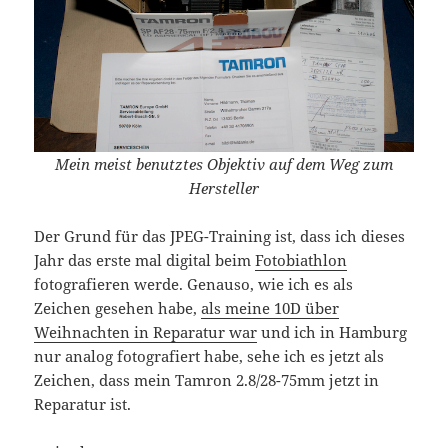
Mein meist benutztes Objektiv auf dem Weg zum
Hersteller
Der Grund für das JPEG-Training ist, dass ich dieses
Jahr das erste mal digital beim
Fotobiathlon
fotografieren werde. Genauso, wie ich es als
Zeichen gesehen habe,
als meine 10D über
Weihnachten in Reparatur war
und ich in Hamburg
nur analog fotografiert habe, sehe ich es jetzt als
Zeichen, dass mein Tamron 2.8/28-75mm jetzt in
Reparatur ist.