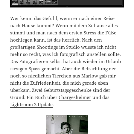
Wer kennt das Gefühl, wenn er nach einer Reise
nach Hause kommt? Wenn mit dem Zuhause alles
stimmt und man nach dem ersten Stress die Füße
hochlegen kann, ist das herrlich. Nach den
großartigen Shootings im Studio wusste ich nicht
mehr so recht, was ich fotografisch anstellen sollte.
Das Fotografieren selbst hat auch wieder im Urlaub
riesigen Spass gemacht. Aber die Betrachtung der
noch so
niedlichen Tierchen aus Marlow
gab mir
nicht die Zufriedenheit, die mich gerade eben
überkam. Zwei Geburtstagsgeschenke sind der
Grund: Ein Buch über
Chargesheimer
und das
Lightroom 2 Update
.