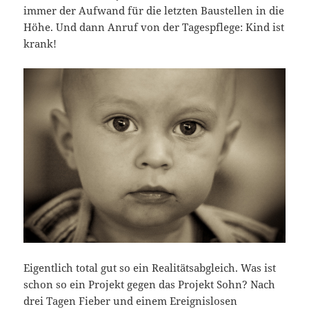
immer der Aufwand für die letzten Baustellen in die
Höhe. Und dann Anruf von der Tagespflege: Kind ist
krank!
Eigentlich total gut so ein Realitätsabgleich. Was ist
schon so ein Projekt gegen das Projekt Sohn? Nach
drei Tagen Fieber und einem Ereignislosen