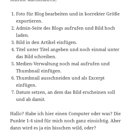
Foto für Blog bearbeiten und in korrekter Größe
exportieren.
Admin-Seite des Blogs aufrufen und Bild hoch
laden.
Bild in den Artikel einfügen.
Titel unter Titel angeben und noch einmal unter
das Bild schreiben.
Medien-Verwaltung noch mal aufrufen und
Thumbnail einfügen.
Thumbnail ausschneiden und als Excerpt
einfügen.
Datum setzen, an dem das Bild erscheinen soll
und ab damit.
Hallo? Habe ich hier einen Computer oder was? Die
Punkte 1-4 sind für mich noch ganz einsichtig. Aber
dann wird es ja ein bisschen wild, oder?