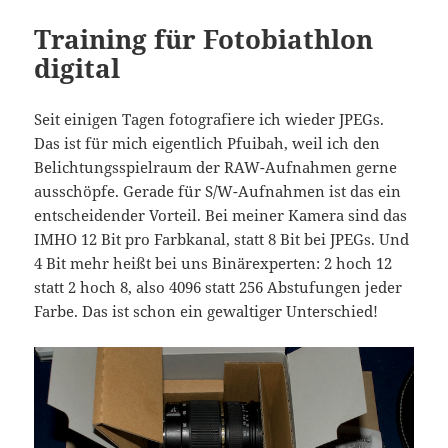
Training für Fotobiathlon
digital
Seit einigen Tagen fotografiere ich wieder JPEGs.
Das ist für mich eigentlich Pfuibah, weil ich den
Belichtungsspielraum der RAW-Aufnahmen gerne
ausschöpfe. Gerade für S/W-Aufnahmen ist das ein
entscheidender Vorteil. Bei meiner Kamera sind das
IMHO 12 Bit pro Farbkanal, statt 8 Bit bei JPEGs. Und
4 Bit mehr heißt bei uns Binärexperten: 2 hoch 12
statt 2 hoch 8, also 4096 statt 256 Abstufungen jeder
Farbe. Das ist schon ein gewaltiger Unterschied!