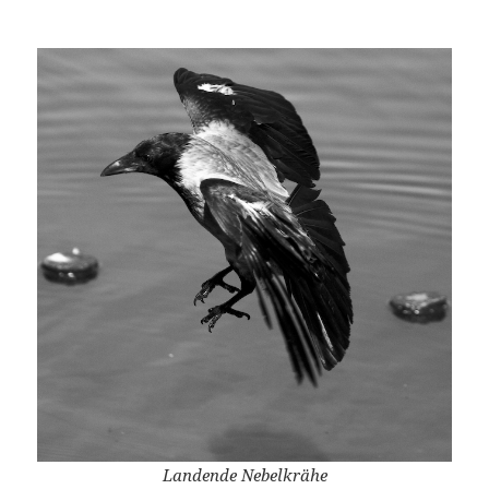
Landende Nebelkrähe