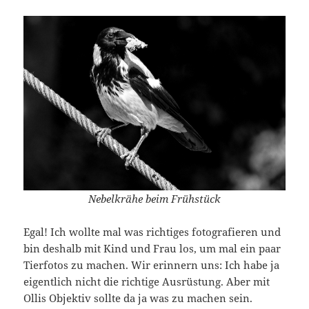
Nebelkrähe beim Frühstück
Egal! Ich wollte mal was richtiges fotografieren und
bin deshalb mit Kind und Frau los, um mal ein paar
Tierfotos zu machen. Wir erinnern uns: Ich habe ja
eigentlich nicht die richtige Ausrüstung. Aber mit
Ollis Objektiv sollte da ja was zu machen sein.