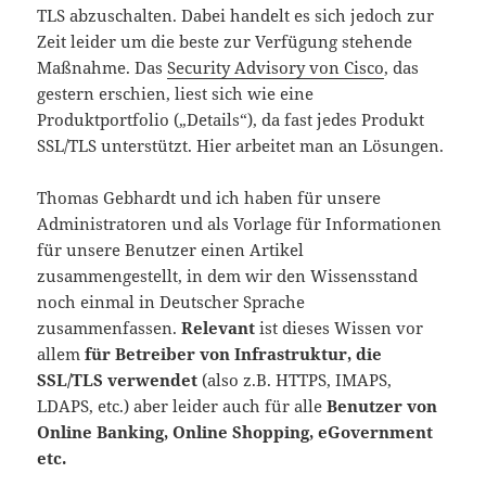
TLS abzuschalten. Dabei handelt es sich jedoch zur
Zeit leider um die beste zur Verfügung stehende
Maßnahme. Das
Security Advisory von Cisco
, das
gestern erschien, liest sich wie eine
Produktportfolio („Details“), da fast jedes Produkt
SSL/TLS unterstützt. Hier arbeitet man an Lösungen.
Thomas Gebhardt und ich haben für unsere
Administratoren und als Vorlage für Informationen
für unsere Benutzer einen Artikel
zusammengestellt, in dem wir den Wissensstand
noch einmal in Deutscher Sprache
zusammenfassen.
Relevant
ist dieses Wissen vor
allem
für Betreiber von Infrastruktur, die
SSL/TLS verwendet
(also z.B. HTTPS, IMAPS,
LDAPS, etc.) aber leider auch für alle
Benutzer von
Online Banking, Online Shopping, eGovernment
etc.