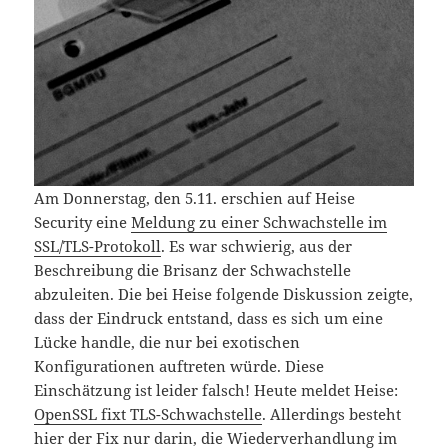
Am Donnerstag, den 5.11. erschien auf Heise
Security eine
Meldung zu einer Schwachstelle im
SSL/TLS-Protokoll
. Es war schwierig, aus der
Beschreibung die Brisanz der Schwachstelle
abzuleiten. Die bei Heise folgende Diskussion zeigte,
dass der Eindruck entstand, dass es sich um eine
Lücke handle, die nur bei exotischen
Konfigurationen auftreten würde. Diese
Einschätzung ist leider falsch! Heute meldet Heise:
OpenSSL fixt TLS-Schwachstelle
. Allerdings besteht
hier der Fix nur darin, die Wiederverhandlung im