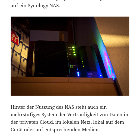
auf ein Synology NAS.
Hinter der Nutzung des NAS steht auch ein
mehrstufiges System der Vertrauligkeit von Daten in
der privaten Cloud, im lokalen Netz, lokal auf dem
Gerät oder auf entsprechenden Medien.