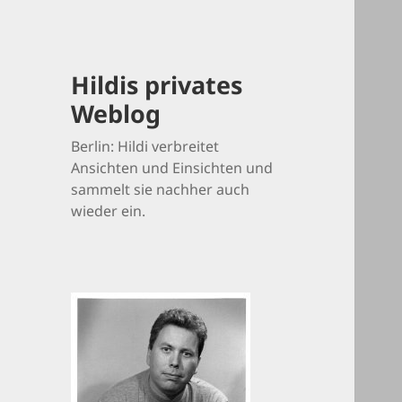
Hildis privates
Weblog
Berlin: Hildi verbreitet
Ansichten und Einsichten und
sammelt sie nachher auch
wieder ein.