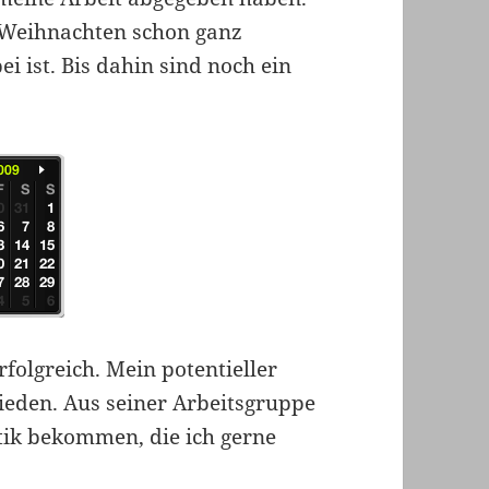
h Weihnachten schon ganz
ei ist. Bis dahin sind noch ein
rfolgreich. Mein potentieller
rieden. Aus seiner Arbeitsgruppe
itik bekommen, die ich gerne