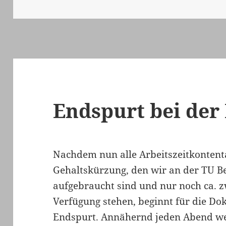
Endspurt bei der
Nachdem nun alle Arbeitszeitkontenta
Gehaltskürzung, den wir an der TU 
aufgebraucht sind und nur noch ca. 
Verfügung stehen, beginnt für die Dok
Endspurt. Annähernd jeden Abend wer