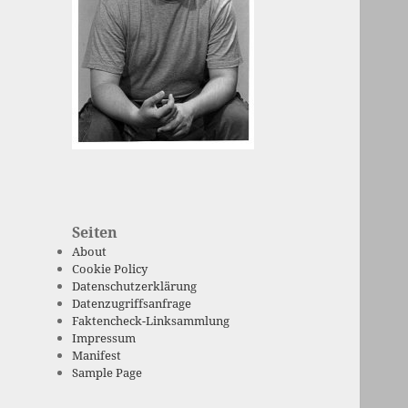
Seiten
About
Cookie Policy
Datenschutzerklärung
Datenzugriffsanfrage
Faktencheck-Linksammlung
Impressum
Manifest
Sample Page