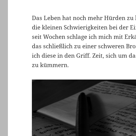
Das Leben hat noch mehr Hürden zu b
die kleinen Schwierigkeiten bei der 
seit Wochen schlage ich mich mit Er
das schließlich zu einer schweren B
ich diese in den Griff. Zeit, sich um 
zu kümmern.