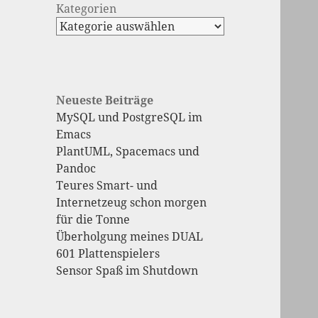
Kategorien
Neueste Beiträge
MySQL und PostgreSQL im
Emacs
PlantUML, Spacemacs und
Pandoc
Teures Smart- und
Internetzeug schon morgen
für die Tonne
Überholgung meines DUAL
601 Plattenspielers
Sensor Spaß im Shutdown