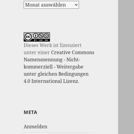
Dieses Werk ist lizenziert
unter einer
Creative Commons
Namensnennung - Nicht-
kommerziell - Weitergabe
unter gleichen Bedingungen
4.0 International Lizenz
.
META
Anmelden