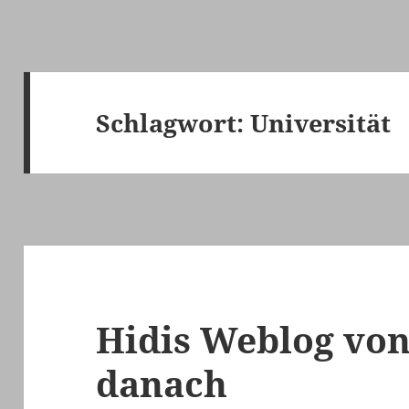
Schlagwort:
Universität
Hidis Weblog von
danach