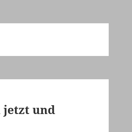
 jetzt und