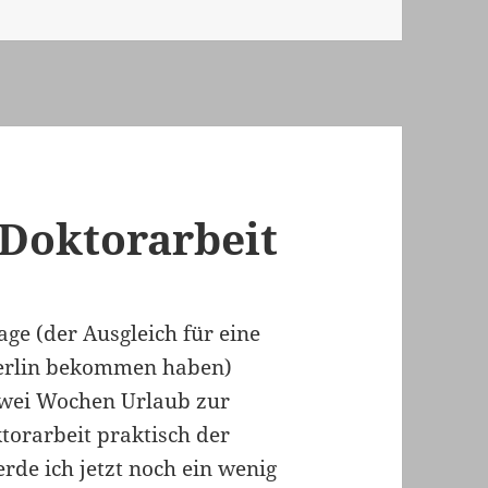
 Doktorarbeit
ge (der Ausgleich für eine
Berlin bekommen haben)
zwei Wochen Urlaub zur
torarbeit praktisch der
de ich jetzt noch ein wenig