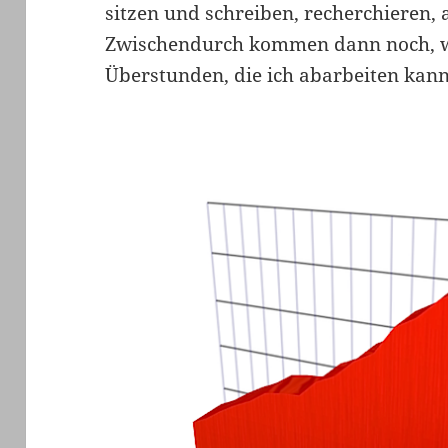
sitzen und schreiben, recherchieren, 
Zwischendurch kommen dann noch, wi
Überstunden, die ich abarbeiten kann