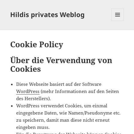
Hildis privates Weblog
MENÜ
UND
WIDGETS
Cookie Policy
Über die Verwendung von
Cookies
Diese Webseite basiert auf der Software
WordPress
(mehr Informationen auf den Seiten
des Herstellers).
WordPress verwendet Cookies, um einmal
eingegebene Daten, wie Namen/Pseudonyme etc.
zu speichern, damit man diese nicht erneut
eingeben muss.