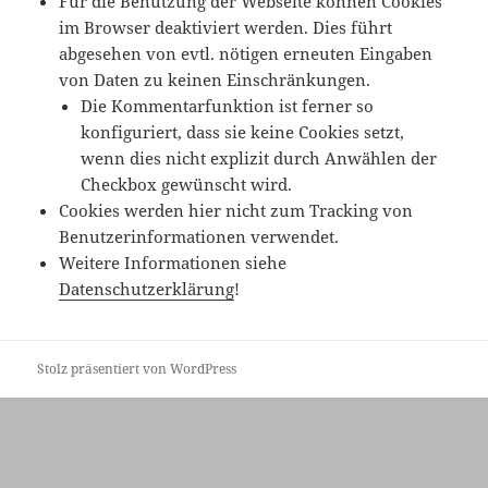
Für die Benutzung der Webseite können Cookies
im Browser deaktiviert werden. Dies führt
abgesehen von evtl. nötigen erneuten Eingaben
von Daten zu keinen Einschränkungen.
Die Kommentarfunktion ist ferner so
konfiguriert, dass sie keine Cookies setzt,
wenn dies nicht explizit durch Anwählen der
Checkbox gewünscht wird.
Cookies werden hier nicht zum Tracking von
Benutzerinformationen verwendet.
Weitere Informationen siehe
Datenschutzerklärung
!
Stolz präsentiert von WordPress