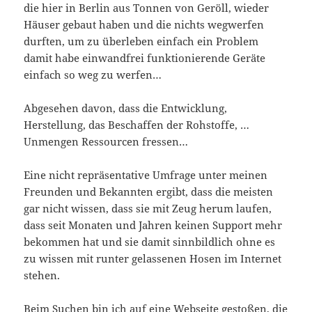
die hier in Berlin aus Tonnen von Geröll, wieder
Häuser gebaut haben und die nichts wegwerfen
durften, um zu überleben einfach ein Problem
damit habe einwandfrei funktionierende Geräte
einfach so weg zu werfen…
Abgesehen davon, dass die Entwicklung,
Herstellung, das Beschaffen der Rohstoffe, …
Unmengen Ressourcen fressen…
Eine nicht repräsentative Umfrage unter meinen
Freunden und Bekannten ergibt, dass die meisten
gar nicht wissen, dass sie mit Zeug herum laufen,
dass seit Monaten und Jahren keinen Support mehr
bekommen hat und sie damit sinnbildlich ohne es
zu wissen mit runter gelassenen Hosen im Internet
stehen.
Beim Suchen bin ich auf eine Webseite gestoßen, die