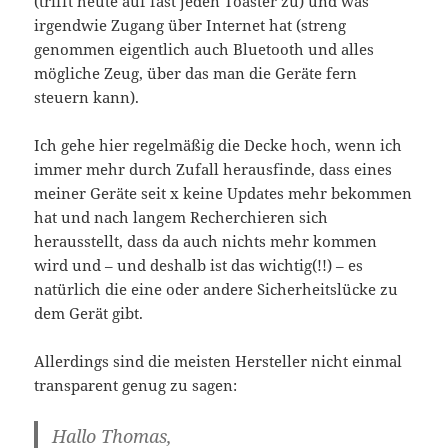
(trifft heute auf fast jeden Toaster zu) und was
irgendwie Zugang über Internet hat (streng
genommen eigentlich auch Bluetooth und alles
mögliche Zeug, über das man die Geräte fern
steuern kann).
Ich gehe hier regelmäßig die Decke hoch, wenn ich
immer mehr durch Zufall herausfinde, dass eines
meiner Geräte seit x keine Updates mehr bekommen
hat und nach langem Recherchieren sich
herausstellt, dass da auch nichts mehr kommen
wird und – und deshalb ist das wichtig(!!) – es
natürlich die eine oder andere Sicherheitslücke zu
dem Gerät gibt.
Allerdings sind die meisten Hersteller nicht einmal
transparent genug zu sagen:
Hallo Thomas,