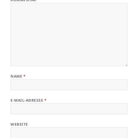
NAME
*
E-MAIL-ADRESSE
*
WEBSITE