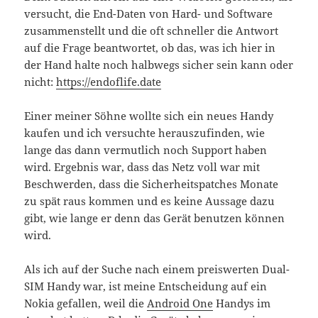
versucht, die End-Daten von Hard- und Software
zusammenstellt und die oft schneller die Antwort
auf die Frage beantwortet, ob das, was ich hier in
der Hand halte noch halbwegs sicher sein kann oder
nicht:
https://endoflife.date
Einer meiner Söhne wollte sich ein neues Handy
kaufen und ich versuchte herauszufinden, wie
lange das dann vermutlich noch Support haben
wird. Ergebnis war, dass das Netz voll war mit
Beschwerden, dass die Sicherheitspatches Monate
zu spät raus kommen und es keine Aussage dazu
gibt, wie lange er denn das Gerät benutzen können
wird.
Als ich auf der Suche nach einem preiswerten Dual-
SIM Handy war, ist meine Entscheidung auf ein
Nokia gefallen, weil die
Android One
Handys im