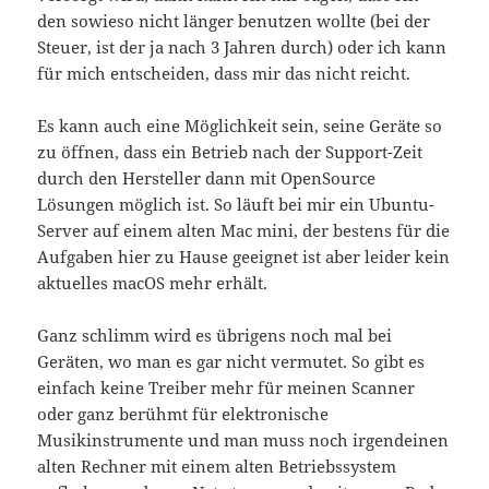
den sowieso nicht länger benutzen wollte (bei der
Steuer, ist der ja nach 3 Jahren durch) oder ich kann
für mich entscheiden, dass mir das nicht reicht.
Es kann auch eine Möglichkeit sein, seine Geräte so
zu öffnen, dass ein Betrieb nach der Support-Zeit
durch den Hersteller dann mit OpenSource
Lösungen möglich ist. So läuft bei mir ein Ubuntu-
Server auf einem alten Mac mini, der bestens für die
Aufgaben hier zu Hause geeignet ist aber leider kein
aktuelles macOS mehr erhält.
Ganz schlimm wird es übrigens noch mal bei
Geräten, wo man es gar nicht vermutet. So gibt es
einfach keine Treiber mehr für meinen Scanner
oder ganz berühmt für elektronische
Musikinstrumente und man muss noch irgendeinen
alten Rechner mit einem alten Betriebssystem