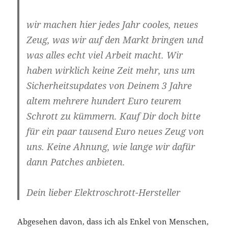
wir machen hier jedes Jahr cooles, neues
Zeug, was wir auf den Markt bringen und
was alles echt viel Arbeit macht. Wir
haben wirklich keine Zeit mehr, uns um
Sicherheitsupdates von Deinem 3 Jahre
altem mehrere hundert Euro teurem
Schrott zu kümmern. Kauf Dir doch bitte
für ein paar tausend Euro neues Zeug von
uns. Keine Ahnung, wie lange wir dafür
dann Patches anbieten.
Dein lieber Elektroschrott-Hersteller
Abgesehen davon, dass ich als Enkel von Menschen,