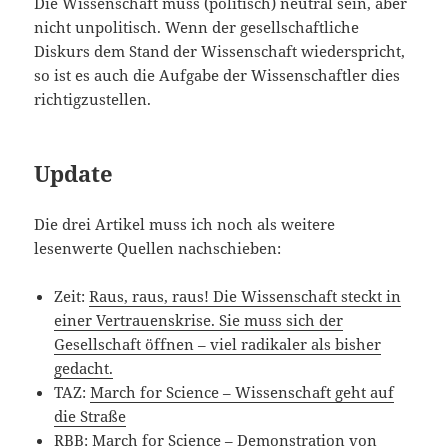
Die Wissenschaft muss (politisch) neutral sein, aber
nicht unpolitisch. Wenn der gesellschaftliche
Diskurs dem Stand der Wissenschaft wiederspricht,
so ist es auch die Aufgabe der Wissenschaftler dies
richtigzustellen.
Update
Die drei Artikel muss ich noch als weitere
lesenwerte Quellen nachschieben:
Zeit:
Raus, raus, raus! Die Wissenschaft steckt in
einer Vertrauenskrise. Sie muss sich der
Gesellschaft öffnen – viel radikaler als bisher
gedacht.
TAZ:
March for Science – Wissenschaft geht auf
die Straße
RBB:
March for Science – Demonstration von