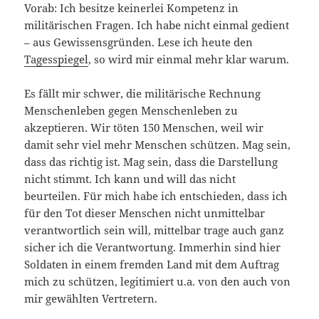
Vorab: Ich besitze keinerlei Kompetenz in
militärischen Fragen. Ich habe nicht einmal gedient
– aus Gewissensgründen. Lese ich heute den
Tagesspiegel
, so wird mir einmal mehr klar warum.
Es fällt mir schwer, die militärische Rechnung
Menschenleben gegen Menschenleben zu
akzeptieren. Wir töten 150 Menschen, weil wir
damit sehr viel mehr Menschen schützen. Mag sein,
dass das richtig ist. Mag sein, dass die Darstellung
nicht stimmt. Ich kann und will das nicht
beurteilen. Für mich habe ich entschieden, dass ich
für den Tot dieser Menschen nicht unmittelbar
verantwortlich sein will, mittelbar trage auch ganz
sicher ich die Verantwortung. Immerhin sind hier
Soldaten in einem fremden Land mit dem Auftrag
mich zu schützen, legitimiert u.a. von den auch von
mir gewählten Vertretern.