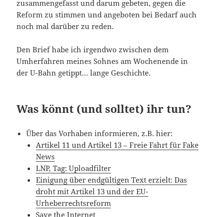
zusammengefasst und darum gebeten, gegen die
Reform zu stimmen und angeboten bei Bedarf auch
noch mal darüber zu reden.
Den Brief habe ich irgendwo zwischen dem
Umherfahren meines Sohnes am Wochenende in
der U-Bahn getippt… lange Geschichte.
Was könnt (und solltet) ihr tun?
Über das Vorhaben informieren, z.B. hier:
Artikel 11 und Artikel 13 – Freie Fahrt für Fake
News
LNP, Tag: Uploadfilter
Einigung über endgültigen Text erzielt: Das
droht mit Artikel 13 und der EU-
Urheberrechtsreform
Save the Internet