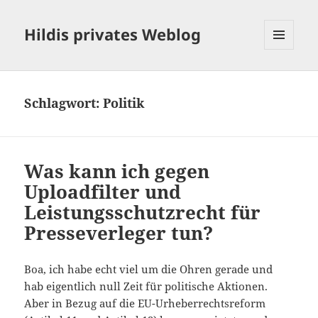
Hildis privates Weblog
MENÜ
UND
WIDGETS
Schlagwort:
Politik
Was kann ich gegen
Uploadfilter und
Leistungsschutzrecht für
Presseverleger tun?
Boa, ich habe echt viel um die Ohren gerade und
hab eigentlich null Zeit für politische Aktionen.
Aber in Bezug auf die EU-Urheberrechtsreform