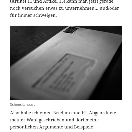
(Artikel 11 und Artikel 13) kann man jetzt gerade
noch versuchen etwas zu unternehmen… und/oder
für immer schweigen.
Schneckenpost
Also habe ich einen Brief an eine EU-Abgeordnete
meiner Wahl geschrieben und dort meine
persönlichen Argumente und Beispiele