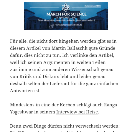
Für alle, die nicht dort hingehen werden gibt es in
diesem Artikel
von Martin Ballaschk gute Gründe
dafür, dies nicht zu tun. Ich verlinke den Artikel,
weil ich seinen Argumenten in weiten Teilen
zustimme und zum anderen Wissenschaft genau
von Kritik und Diskurs lebt und leider genau
deshalb selten der Lieferant für die ganz einfachen
Antworten ist.
Mindestens in eine der Kerben schlägt auch Ranga
Yogeshwar in seinem
Interview bei Heise
.
Denn zwei Dinge dürfen nicht verwechselt werden: