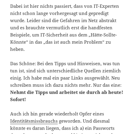
Dabei ist hier nichts passiert, dass von IT-Experten
nicht schon lange vorhergesagt und gepredigt
wurde. Leider sind die Gefahren im Netz abstrakt
und es brauchte vermutlich erst die handfesten
Beispiele, um IT-Sicherheit aus dem „Hätte-Sollte-
Könnte“ in das „das ist auch mein Problem“ zu
heben.
Das Schöne: Bei den Tipps und Hinweisen, was tun
tun ist, sind sich unterschiedliche Quellen ziemlich
einig. Ich habe mal ein paar Links ausgewählt. Neu
schreiben muss ich dazu nichts mehr. Nur das eine:
Nehmt die Tipps und arbeitet sie durch ab heute!
Sofort!
Auch ich bin gerade wiederholt Opfer eines
Identitätsmissbrauchs
geworden. Und diesmal
könnte es daran liegen, dass ich a) ein Passworts