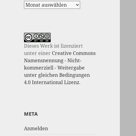
Dieses Werk ist lizenziert
unter einer
Creative Commons
Namensnennung - Nicht-
kommerziell - Weitergabe
unter gleichen Bedingungen
4.0 International Lizenz
.
META
Anmelden