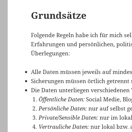
Grundsätze
Folgende Regeln habe ich für mich se
Erfahrungen und persönlichen, politi
Überlegungen:
Alle Daten müssen jeweils auf minde
Sicherungen müssen örtlich getrennt s
Die Daten unterliegen verschiedenen 
Öffentliche Daten:
Social Medie, Bl
Persönliche Daten:
nur auf selbst g
Private/Sensible Daten:
nur im lokal
Vertrauliche Daten:
nur lokal bzw.