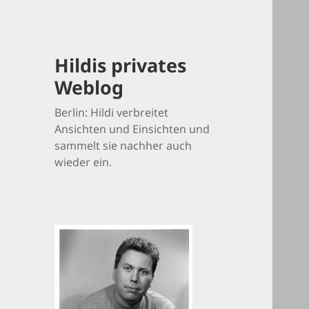
Hildis privates
Weblog
Berlin: Hildi verbreitet
Ansichten und Einsichten und
sammelt sie nachher auch
wieder ein.