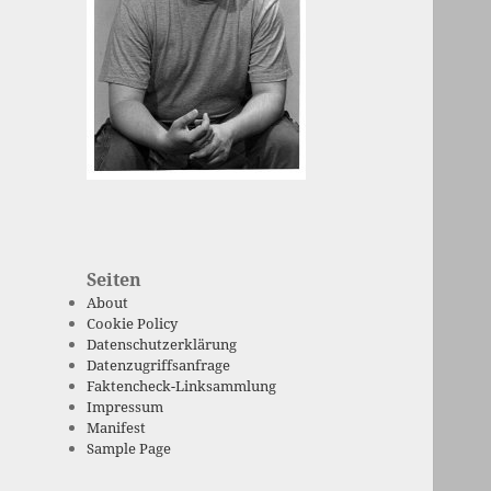
Seiten
About
Cookie Policy
Datenschutzerklärung
Datenzugriffsanfrage
Faktencheck-Linksammlung
Impressum
Manifest
Sample Page