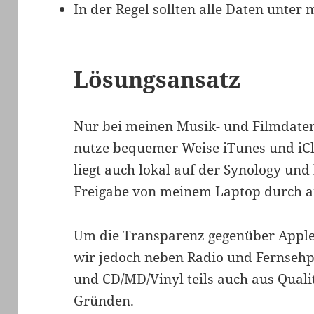
In der Regel sollten alle Daten unter
Lösungsansatz
Nur bei meinen Musik- und Filmdaten 
nutze bequemer Weise iTunes und iC
liegt auch lokal auf der Synology und
Freigabe von meinem Laptop durch a
Um die Transparenz gegenüber Apple
wir jedoch neben Radio und Fernse
und CD/MD/Vinyl teils auch aus Quali
Gründen.