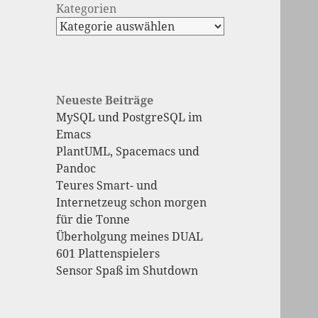
Kategorien
Neueste Beiträge
MySQL und PostgreSQL im
Emacs
PlantUML, Spacemacs und
Pandoc
Teures Smart- und
Internetzeug schon morgen
für die Tonne
Überholgung meines DUAL
601 Plattenspielers
Sensor Spaß im Shutdown