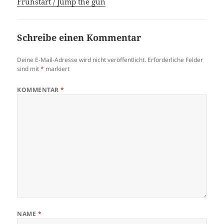
Frühstart / Jump the gun
Schreibe einen Kommentar
Deine E-Mail-Adresse wird nicht veröffentlicht.
Erforderliche Felder
sind mit
*
markiert
KOMMENTAR
*
NAME
*