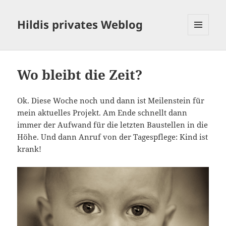
Hildis privates Weblog
MENÜ
UND
WIDGETS
Wo bleibt die Zeit?
Ok. Diese Woche noch und dann ist Meilenstein für
mein aktuelles Projekt. Am Ende schnellt dann
immer der Aufwand für die letzten Baustellen in die
Höhe. Und dann Anruf von der Tagespflege: Kind ist
krank!