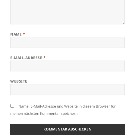
NAME
*
E-MAIL-ADRESSE
*
WEBSITE
Name, E-Mail-Adresse und Website in diesem Browser für
meinen nächsten Kommentar speichern.