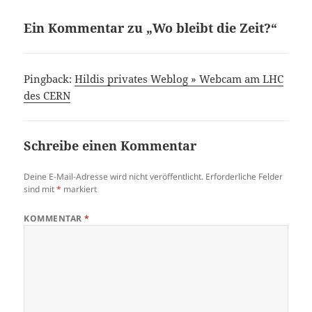
Ein Kommentar zu „Wo bleibt die Zeit?“
Pingback:
Hildis privates Weblog » Webcam am LHC
des CERN
Schreibe einen Kommentar
Deine E-Mail-Adresse wird nicht veröffentlicht.
Erforderliche Felder
sind mit
*
markiert
KOMMENTAR
*