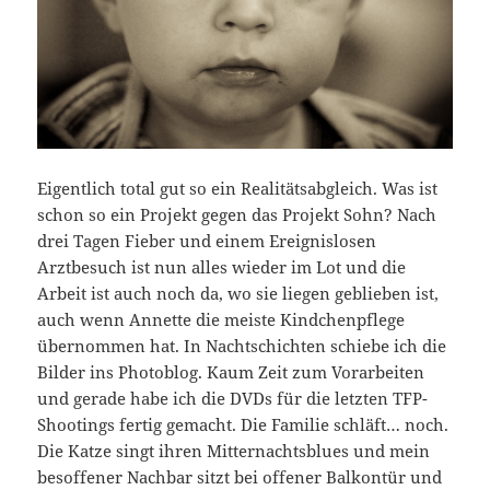
Eigentlich total gut so ein Realitätsabgleich. Was ist
schon so ein Projekt gegen das Projekt Sohn? Nach
drei Tagen Fieber und einem Ereignislosen
Arztbesuch ist nun alles wieder im Lot und die
Arbeit ist auch noch da, wo sie liegen geblieben ist,
auch wenn Annette die meiste Kindchenpflege
übernommen hat. In Nachtschichten schiebe ich die
Bilder ins Photoblog. Kaum Zeit zum Vorarbeiten
und gerade habe ich die DVDs für die letzten TFP-
Shootings fertig gemacht. Die Familie schläft… noch.
Die Katze singt ihren Mitternachtsblues und mein
besoffener Nachbar sitzt bei offener Balkontür und