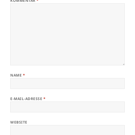
KOMMENTAR
*
NAME
*
E-MAIL-ADRESSE
*
WEBSITE