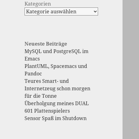
Kategorien
Neueste Beiträge
MySQL und PostgreSQL im
Emacs
PlantUML, Spacemacs und
Pandoc
Teures Smart- und
Internetzeug schon morgen
für die Tonne
Überholgung meines DUAL
601 Plattenspielers
Sensor Spaß im Shutdown