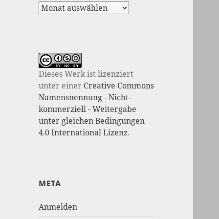
Dieses Werk ist lizenziert
unter einer
Creative Commons
Namensnennung - Nicht-
kommerziell - Weitergabe
unter gleichen Bedingungen
4.0 International Lizenz
.
META
Anmelden