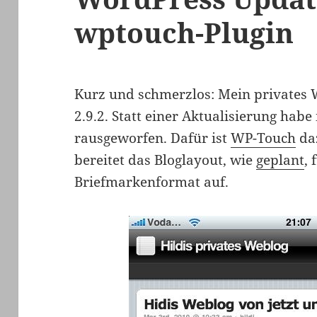
wptouch-Plugin
Kurz und schmerzlos: Mein privates W
2.9.2. Statt einer Aktualisierung habe
rausgeworfen. Dafür ist
WP-Touch
da
bereitet das Bloglayout, wie
geplant
,
Briefmarkenformat auf.