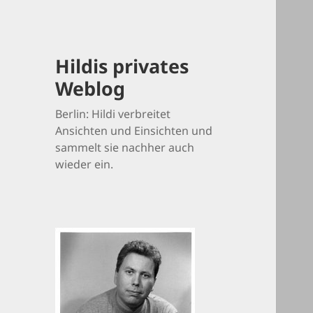
Hildis privates
Weblog
Berlin: Hildi verbreitet
Ansichten und Einsichten und
sammelt sie nachher auch
wieder ein.