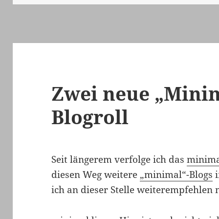
Zwei neue „Minim
Blogroll
Seit längerem verfolge ich das
minima
diesen Weg weitere
„minimal“-Blogs
i
ich an dieser Stelle weiterempfehlen 