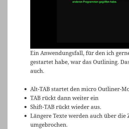
Ein Anwendungsfall, für den ich ger
gestartet habe, war das Outlining. D
auch.
Alt-TAB startet den micro Outliner-M
TAB rückt dann weiter ein
Shift-TAB rückt wieder aus.
Längere Texte werden auch über die Z
umgebrochen.