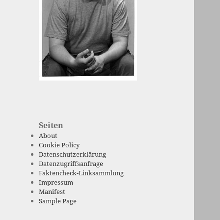
Seiten
About
Cookie Policy
Datenschutzerklärung
Datenzugriffsanfrage
Faktencheck-Linksammlung
Impressum
Manifest
Sample Page