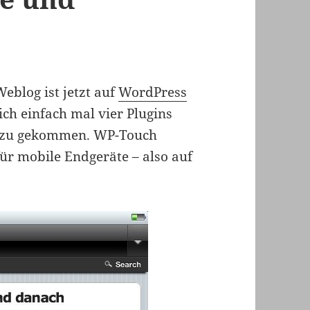
eblog ist jetzt auf
WordPress
 ich einfach mal vier Plugins
zu gekommen. WP-Touch
 für mobile Endgeräte – also auf