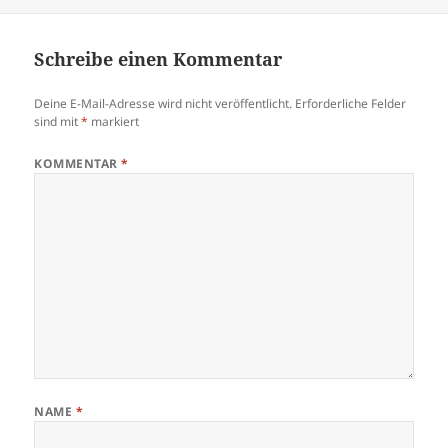
Schreibe einen Kommentar
Deine E-Mail-Adresse wird nicht veröffentlicht.
Erforderliche Felder
sind mit
*
markiert
KOMMENTAR
*
NAME
*