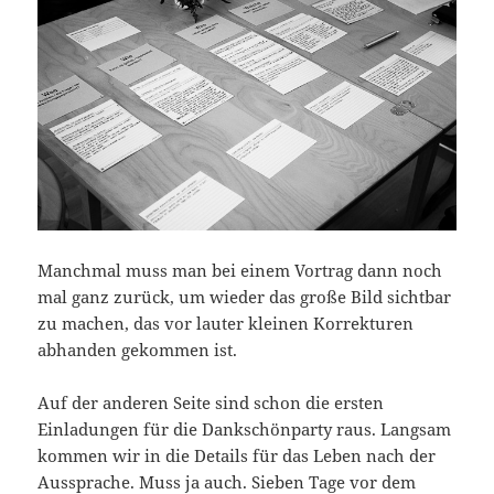
Manchmal muss man bei einem Vortrag dann noch
mal ganz zurück, um wieder das große Bild sichtbar
zu machen, das vor lauter kleinen Korrekturen
abhanden gekommen ist.
Auf der anderen Seite sind schon die ersten
Einladungen für die Dankschönparty raus. Langsam
kommen wir in die Details für das Leben nach der
Aussprache. Muss ja auch. Sieben Tage vor dem