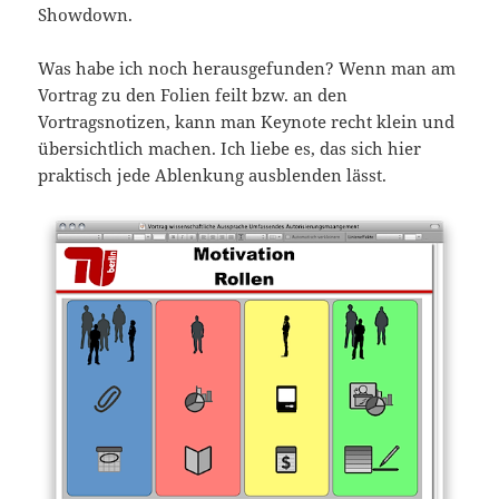
Showdown.
Was habe ich noch herausgefunden? Wenn man am
Vortrag zu den Folien feilt bzw. an den
Vortragsnotizen, kann man Keynote recht klein und
übersichtlich machen. Ich liebe es, das sich hier
praktisch jede Ablenkung ausblenden lässt.