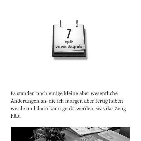
Es standen noch einige kleine aber wesentliche
Änderungen an, die ich morgen aber fertig haben
werde und dann kann geübt werden, was das Zeug
hält.