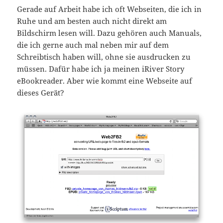
Gerade auf Arbeit habe ich oft Webseiten, die ich in
Ruhe und am besten auch nicht direkt am
Bildschirm lesen will. Dazu gehören auch Manuals,
die ich gerne auch mal neben mir auf dem
Schreibtisch haben will, ohne sie ausdrucken zu
müssen. Dafür habe ich ja meinen iRiver Story
eBookreader. Aber wie kommt eine Webseite auf
dieses Gerät?