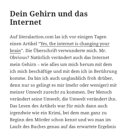
Dein Gehirn und das
Internet
Auf literalaction.com las ich vor einigen Tagen
einen Artikel “
Yes, the internet is changing your
brain
”. Die Überschrift verwunderte mich. Mr.
Obvious? Natürlich verändert auch das Internet
mein Gehirn – wie alles um mich herum mit dem
ich mich beschäftige und mit dem ich in Berührung
komme. Da bin ich auch unglaublich froh drüber,
denn nur so gelingt es mir (mehr oder weniger) mit
meiner Umwelt zurecht zu kommen. Der Mensch
verändert seine Umwelt, die Umwelt verändert ihn.
Das Lesen des Artikels war für mich dann auch
irgendwie wie ein Krimi, bei dem man ganz zu
Beginn den Mörder schon kennt und wo man im
Laufe des Buches genau auf das erwartete Ergebnis