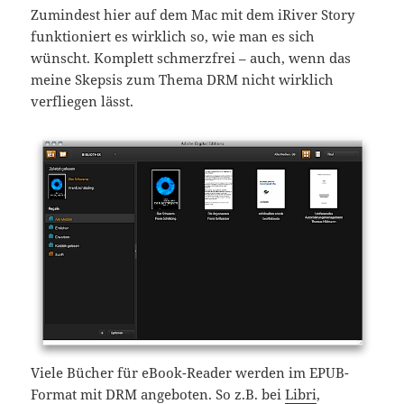
Zumindest hier auf dem Mac mit dem iRiver Story
funktioniert es wirklich so, wie man es sich
wünscht. Komplett schmerzfrei – auch, wenn das
meine Skepsis zum Thema DRM nicht wirklich
verfliegen lässt.
Viele Bücher für eBook-Reader werden im EPUB-
Format mit DRM angeboten. So z.B. bei
Libri
,