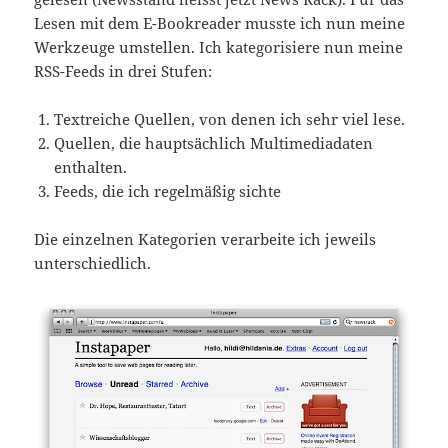
Lesen mit dem E-Bookreader musste ich nun meine
Werkzeuge umstellen. Ich kategorisiere nun meine
RSS-Feeds in drei Stufen:
Textreiche Quellen, von denen ich sehr viel lese.
Quellen, die hauptsächlich Multimediadaten
enthalten.
Feeds, die ich regelmäßig sichte
Die einzelnen Kategorien verarbeite ich jeweils
unterschiedlich.