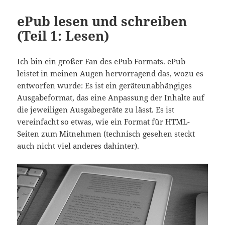
ePub lesen und schreiben
(Teil 1: Lesen)
Ich bin ein großer Fan des ePub Formats. ePub
leistet in meinen Augen hervorragend das, wozu es
entworfen wurde: Es ist ein geräteunabhängiges
Ausgabeformat, das eine Anpassung der Inhalte auf
die jeweiligen Ausgabegeräte zu lässt. Es ist
vereinfacht so etwas, wie ein Format für HTML-
Seiten zum Mitnehmen (technisch gesehen steckt
auch nicht viel anderes dahinter).