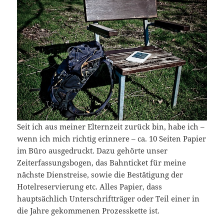
Seit ich aus meiner Elternzeit zurück bin, habe ich –
wenn ich mich richtig erinnere – ca. 10 Seiten Papier
im Büro ausgedruckt. Dazu gehörte unser
Zeiterfassungsbogen, das Bahnticket für meine
nächste Dienstreise, sowie die Bestätigung der
Hotelreservierung etc. Alles Papier, dass
hauptsächlich Unterschriftträger oder Teil einer in
die Jahre gekommenen Prozesskette ist.