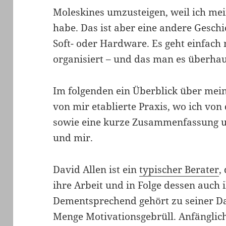
Moleskines umzusteigen, weil ich mei
habe. Das ist aber eine andere Gesch
Soft- oder Hardware. Es geht einfach
organisiert – und das man es überhau
Im folgenden ein Überblick über mein
von mir etablierte Praxis, wo ich vo
sowie eine kurze Zusammenfassung u
und mir.
David Allen ist ein
typischer Berater
,
ihre Arbeit und in Folge dessen auch 
Dementsprechend gehört zu seiner Da
Menge Motivationsgebrüll. Anfänglich 