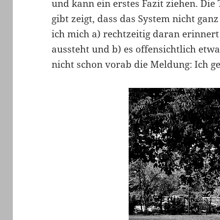
und kann ein erstes Fazit ziehen. Die 
gibt zeigt, dass das System nicht ganz 
ich mich a) rechtzeitig daran erinnert
aussteht und b) es offensichtlich etw
nicht schon vorab die Meldung: Ich ge