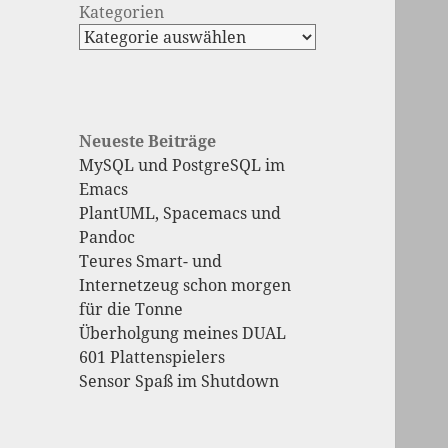
Kategorien
Neueste Beiträge
MySQL und PostgreSQL im
Emacs
PlantUML, Spacemacs und
Pandoc
Teures Smart- und
Internetzeug schon morgen
für die Tonne
Überholgung meines DUAL
601 Plattenspielers
Sensor Spaß im Shutdown