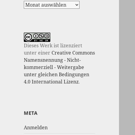
Dieses Werk ist lizenziert
unter einer
Creative Commons
Namensnennung - Nicht-
kommerziell - Weitergabe
unter gleichen Bedingungen
4.0 International Lizenz
.
META
Anmelden