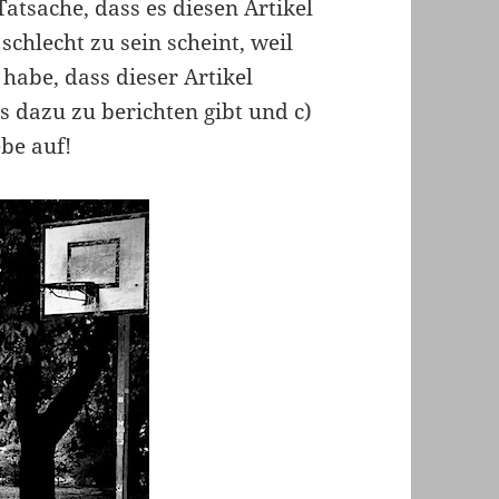
Tatsache, dass es diesen Artikel
schlecht zu sein scheint, weil
 habe, dass dieser Artikel
as dazu zu berichten gibt und c)
be auf!