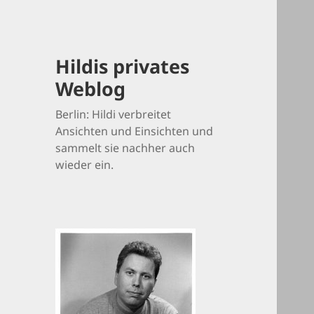
Hildis privates
Weblog
Berlin: Hildi verbreitet
Ansichten und Einsichten und
sammelt sie nachher auch
wieder ein.