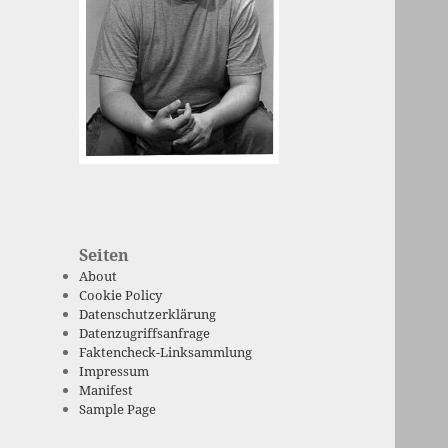
Seiten
About
Cookie Policy
Datenschutzerklärung
Datenzugriffsanfrage
Faktencheck-Linksammlung
Impressum
Manifest
Sample Page