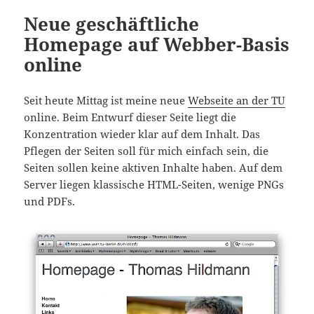
Neue geschäftliche
Homepage auf Webber-Basis
online
Seit heute Mittag ist meine neue
Webseite an der TU
online. Beim Entwurf dieser Seite liegt die
Konzentration wieder klar auf dem Inhalt. Das
Pflegen der Seiten soll für mich einfach sein, die
Seiten sollen keine aktiven Inhalte haben. Auf dem
Server liegen klassische HTML-Seiten, wenige PNGs
und PDFs.