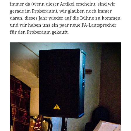
immer da (wenn dieser Artikel erscheint, sind wir
gerade im Proberaum), wir glauben noch immer
daran, dieses Jahr wieder auf die Bühne zu kommen
und wir haben uns ein paar neue PA-Lautsprecher
für den Proberaum gekauft.