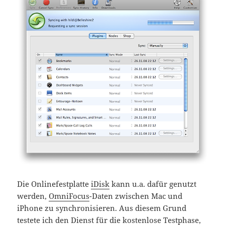
Die Onlinefestplatte
iDisk
kann u.a. dafür genutzt
werden,
OmniFocus
-Daten zwischen Mac und
iPhone zu synchronisieren. Aus diesem Grund
testete ich den Dienst für die kostenlose Testphase,