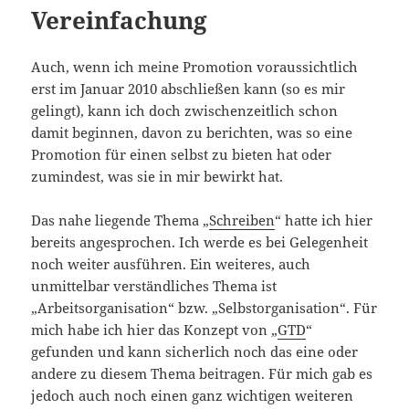
Vereinfachung
Auch, wenn ich meine Promotion voraussichtlich
erst im Januar 2010 abschließen kann (so es mir
gelingt), kann ich doch zwischenzeitlich schon
damit beginnen, davon zu berichten, was so eine
Promotion für einen selbst zu bieten hat oder
zumindest, was sie in mir bewirkt hat.
Das nahe liegende Thema „
Schreiben
“ hatte ich hier
bereits angesprochen. Ich werde es bei Gelegenheit
noch weiter ausführen. Ein weiteres, auch
unmittelbar verständliches Thema ist
„Arbeitsorganisation“ bzw. „Selbstorganisation“. Für
mich habe ich hier das Konzept von „
GTD
“
gefunden und kann sicherlich noch das eine oder
andere zu diesem Thema beitragen. Für mich gab es
jedoch auch noch einen ganz wichtigen weiteren