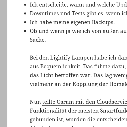
Ich entscheide, wann und welche Upd
Downtimes und Tests gibt es, wenn ic
Ich habe meine eigenen Backups.
Ob und wenn ja wie ich von außen auf
Sache.
Bei den Lightify Lampen habe ich d
aus Bequemlichkeit. Das führte dazu,
das Licht betroffen war. Das lag wenig
vielmehr an der Kopplung der HomeMa
Nun
teilte Osram mit den Cloudservic
Funktionalität der meisten Smartfunk
gebunden ist, würden die entscheide