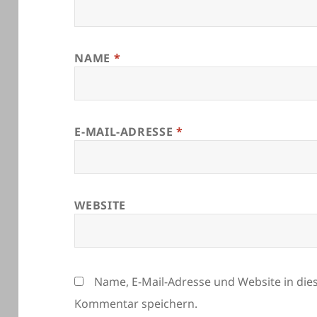
NAME
*
E-MAIL-ADRESSE
*
WEBSITE
Name, E-Mail-Adresse und Website in di
Kommentar speichern.