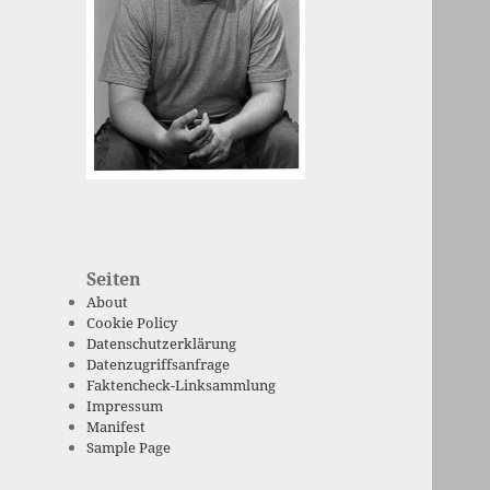
Seiten
About
Cookie Policy
Datenschutzerklärung
Datenzugriffsanfrage
Faktencheck-Linksammlung
Impressum
Manifest
Sample Page