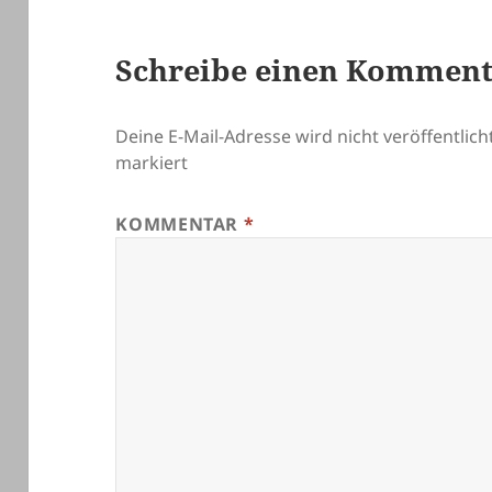
Schreibe einen Kommen
Deine E-Mail-Adresse wird nicht veröffentlicht
markiert
KOMMENTAR
*