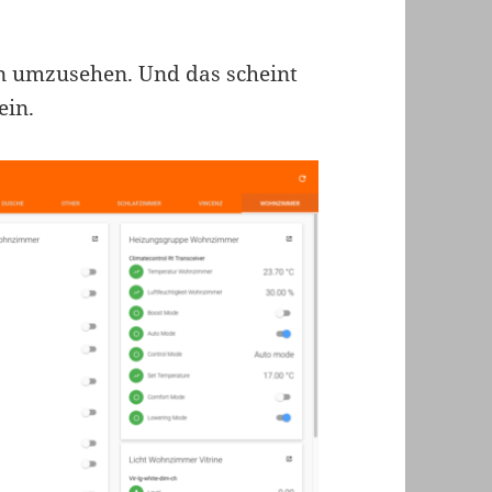
ven umzusehen. Und das scheint
ein.