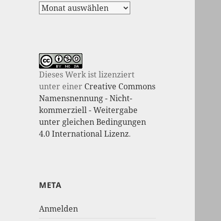
Dieses Werk ist lizenziert
unter einer
Creative Commons
Namensnennung - Nicht-
kommerziell - Weitergabe
unter gleichen Bedingungen
4.0 International Lizenz
.
META
Anmelden