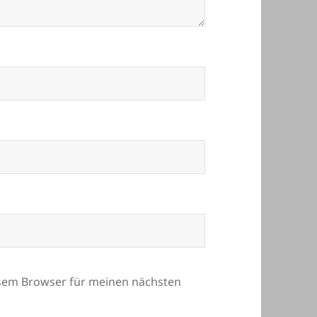
esem Browser für meinen nächsten