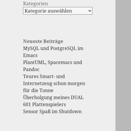
Kategorien
Neueste Beiträge
MySQL und PostgreSQL im
Emacs
PlantUML, Spacemacs und
Pandoc
Teures Smart- und
Internetzeug schon morgen
für die Tonne
Überholgung meines DUAL
601 Plattenspielers
Sensor Spaß im Shutdown