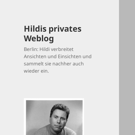
Hildis privates
Weblog
Berlin: Hildi verbreitet
Ansichten und Einsichten und
sammelt sie nachher auch
wieder ein.