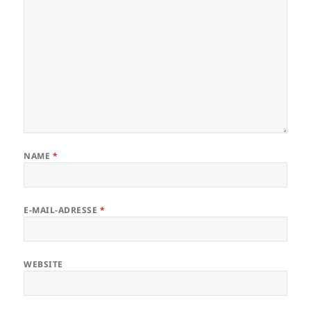
NAME
*
E-MAIL-ADRESSE
*
WEBSITE