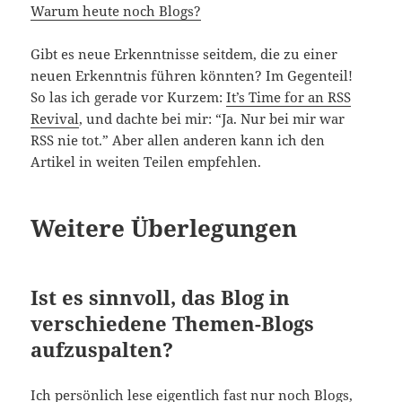
Warum heute noch Blogs?
Gibt es neue Erkenntnisse seitdem, die zu einer
neuen Erkenntnis führen könnten? Im Gegenteil!
So las ich gerade vor Kurzem:
It’s Time for an RSS
Revival
, und dachte bei mir: “Ja. Nur bei mir war
RSS nie tot.” Aber allen anderen kann ich den
Artikel in weiten Teilen empfehlen.
Weitere Überlegungen
Ist es sinnvoll, das Blog in
verschiedene Themen-Blogs
aufzuspalten?
Ich persönlich lese eigentlich fast nur noch Blogs,