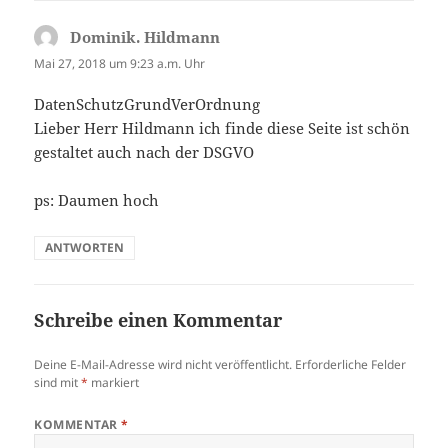
Dominik. Hildmann
sagt:
Mai 27, 2018 um 9:23 a.m. Uhr
DatenSchutzGrundVerOrdnung
Lieber Herr Hildmann ich finde diese Seite ist schön
gestaltet auch nach der DSGVO
ps: Daumen hoch
ANTWORTEN
Schreibe einen Kommentar
Deine E-Mail-Adresse wird nicht veröffentlicht.
Erforderliche Felder
sind mit
*
markiert
KOMMENTAR
*