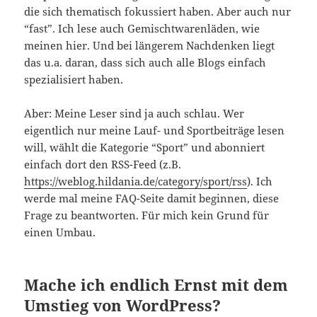
die sich thematisch fokussiert haben. Aber auch nur
“fast”. Ich lese auch Gemischtwarenläden, wie
meinen hier. Und bei längerem Nachdenken liegt
das u.a. daran, dass sich auch alle Blogs einfach
spezialisiert haben.
Aber: Meine Leser sind ja auch schlau. Wer
eigentlich nur meine Lauf- und Sportbeiträge lesen
will, wählt die Kategorie “Sport” und abonniert
einfach dort den RSS-Feed (z.B.
https://weblog.hildania.de/category/sport/rss
). Ich
werde mal meine FAQ-Seite damit beginnen, diese
Frage zu beantworten. Für mich kein Grund für
einen Umbau.
Mache ich endlich Ernst mit dem
Umstieg von WordPress?