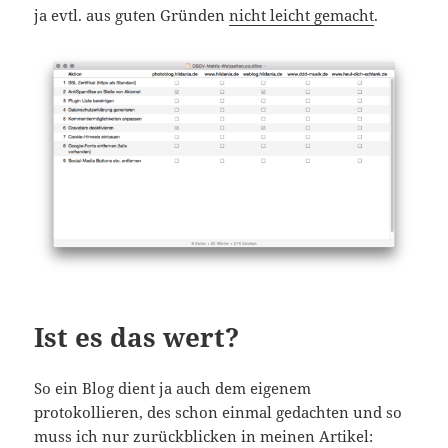
ja evtl. aus guten Gründen
nicht leicht gemacht
.
Ist es das wert?
So ein Blog dient ja auch dem eigenem
protokollieren, des schon einmal gedachten und so
muss ich nur zurückblicken in meinen Artikel: