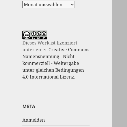
Dieses Werk ist lizenziert
unter einer
Creative Commons
Namensnennung - Nicht-
kommerziell - Weitergabe
unter gleichen Bedingungen
4.0 International Lizenz
.
META
Anmelden