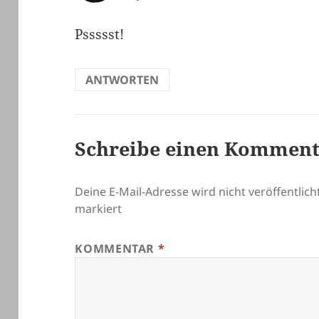
Pssssst!
ANTWORTEN
Schreibe einen Kommen
Deine E-Mail-Adresse wird nicht veröffentlicht
markiert
KOMMENTAR
*