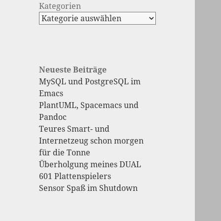
Kategorien
Neueste Beiträge
MySQL und PostgreSQL im
Emacs
PlantUML, Spacemacs und
Pandoc
Teures Smart- und
Internetzeug schon morgen
für die Tonne
Überholgung meines DUAL
601 Plattenspielers
Sensor Spaß im Shutdown