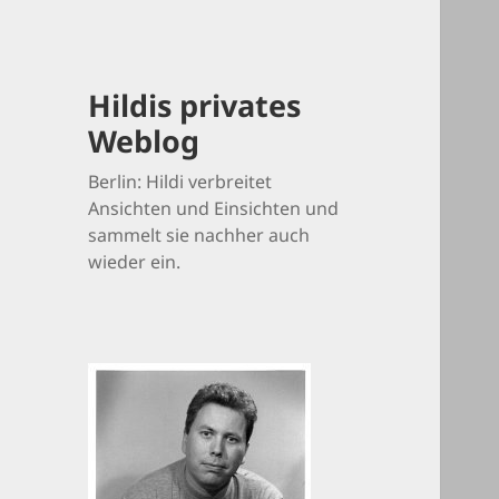
Hildis privates
Weblog
Berlin: Hildi verbreitet
Ansichten und Einsichten und
sammelt sie nachher auch
wieder ein.