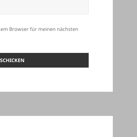
esem Browser für meinen nächsten