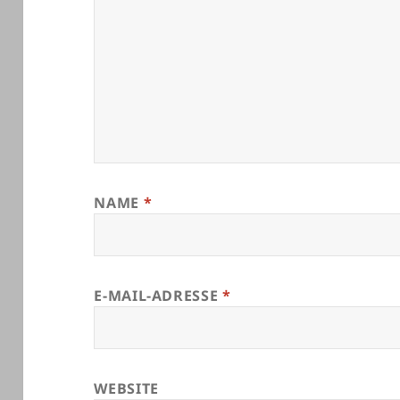
NAME
*
E-MAIL-ADRESSE
*
WEBSITE