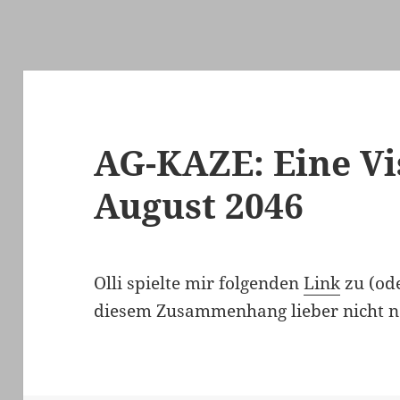
AG-KAZE: Eine Vis
August 2046
Olli spielte mir folgenden
Link
zu (od
diesem Zusammenhang lieber nicht ne