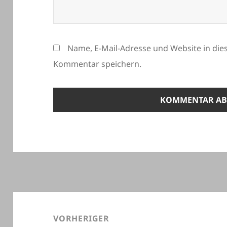
Name, E-Mail-Adresse und Website in di
Kommentar speichern.
Beitragsnavigation
VORHERIGER