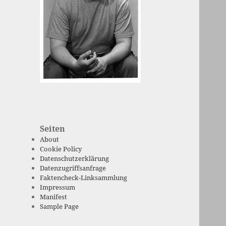
Seiten
About
Cookie Policy
Datenschutzerklärung
Datenzugriffsanfrage
Faktencheck-Linksammlung
Impressum
Manifest
Sample Page