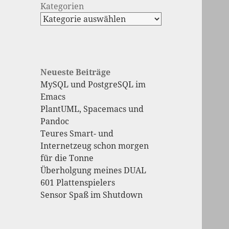
Kategorien
Neueste Beiträge
MySQL und PostgreSQL im
Emacs
PlantUML, Spacemacs und
Pandoc
Teures Smart- und
Internetzeug schon morgen
für die Tonne
Überholgung meines DUAL
601 Plattenspielers
Sensor Spaß im Shutdown