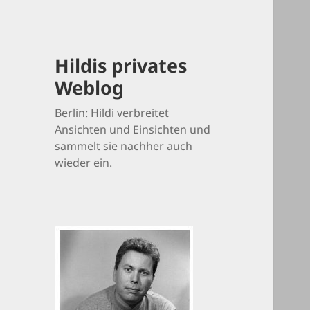
Hildis privates
Weblog
Berlin: Hildi verbreitet
Ansichten und Einsichten und
sammelt sie nachher auch
wieder ein.