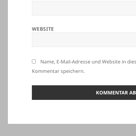
WEBSITE
Name, E-Mail-Adresse und Website in di
Kommentar speichern.