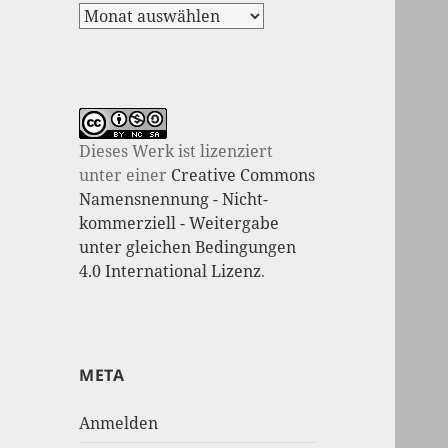
Dieses Werk ist lizenziert
unter einer
Creative Commons
Namensnennung - Nicht-
kommerziell - Weitergabe
unter gleichen Bedingungen
4.0 International Lizenz
.
META
Anmelden