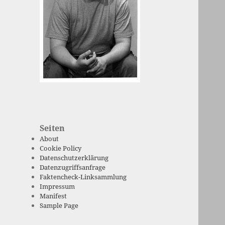
Seiten
About
Cookie Policy
Datenschutzerklärung
Datenzugriffsanfrage
Faktencheck-Linksammlung
Impressum
Manifest
Sample Page