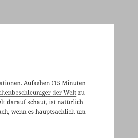
ationen. Aufsehen (15 Minuten
lchenbeschleuniger der Welt
zu
lt darauf schaut
, ist natürlich
uch, wenn es hauptsächlich um