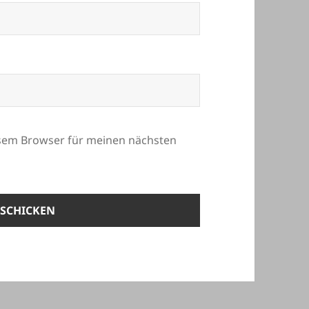
esem Browser für meinen nächsten