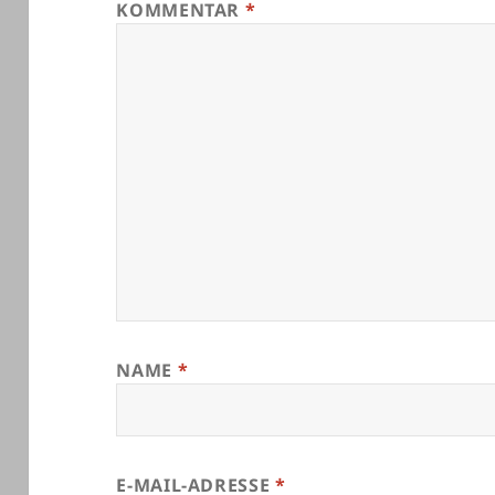
KOMMENTAR
*
NAME
*
E-MAIL-ADRESSE
*