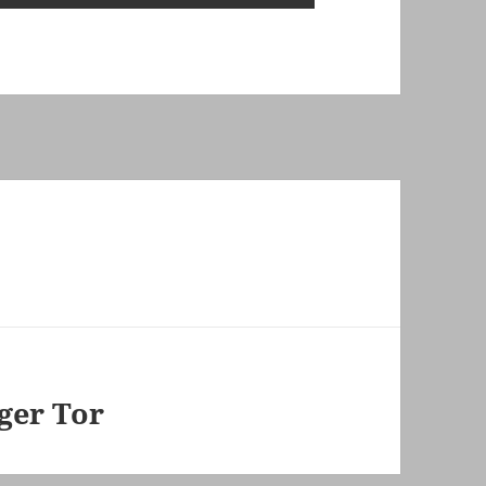
ger Tor