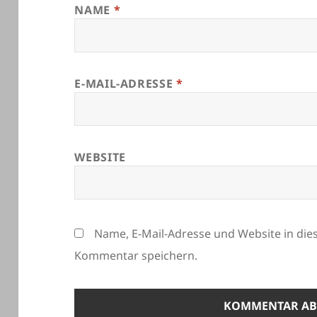
NAME
*
E-MAIL-ADRESSE
*
WEBSITE
Name, E-Mail-Adresse und Website in di
Kommentar speichern.