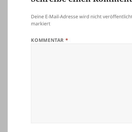
Deine E-Mail-Adresse wird nicht veröffentlicht
markiert
KOMMENTAR
*