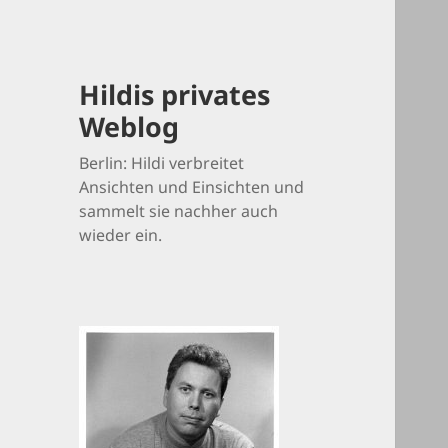
Hildis privates
Weblog
Berlin: Hildi verbreitet
Ansichten und Einsichten und
sammelt sie nachher auch
wieder ein.