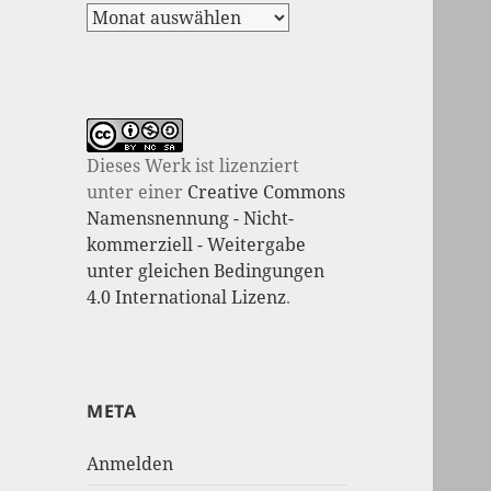
Dieses Werk ist lizenziert
unter einer
Creative Commons
Namensnennung - Nicht-
kommerziell - Weitergabe
unter gleichen Bedingungen
4.0 International Lizenz
.
META
Anmelden