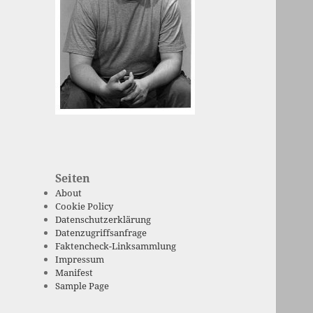
Seiten
About
Cookie Policy
Datenschutzerklärung
Datenzugriffsanfrage
Faktencheck-Linksammlung
Impressum
Manifest
Sample Page