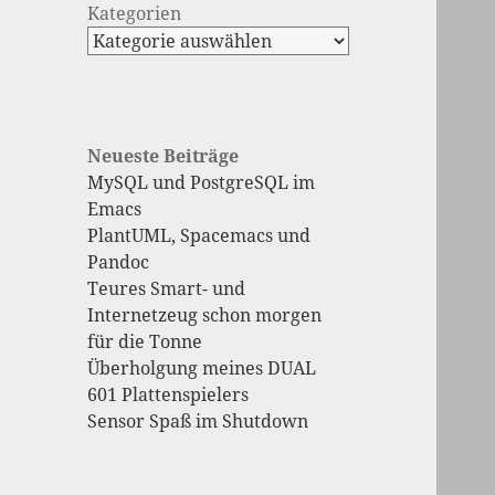
Kategorien
Neueste Beiträge
MySQL und PostgreSQL im
Emacs
PlantUML, Spacemacs und
Pandoc
Teures Smart- und
Internetzeug schon morgen
für die Tonne
Überholgung meines DUAL
601 Plattenspielers
Sensor Spaß im Shutdown