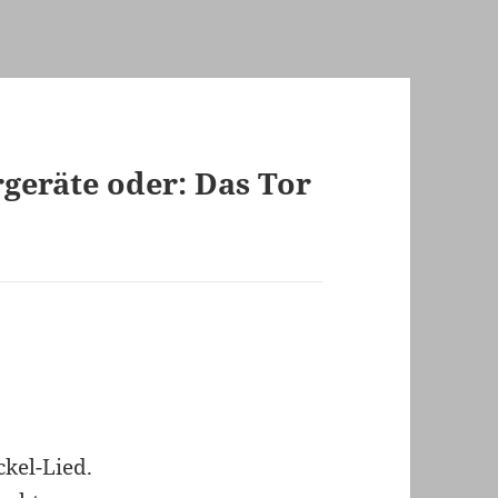
geräte oder: Das Tor
kel-Lied.