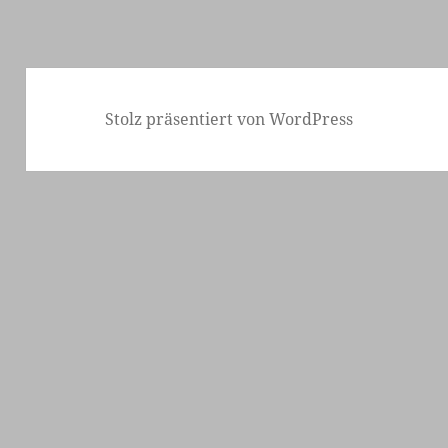
Stolz präsentiert von WordPress