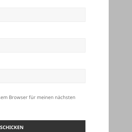
esem Browser für meinen nächsten