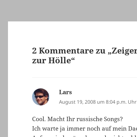
2 Kommentare zu „Zeiger
zur Hölle“
Lars
sagt:
August 19, 2008 um 8:04 p.m. Uhr
Cool. Macht Ihr russische Songs?
Ich warte ja immer noch auf mein Dac