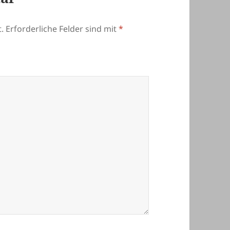
.
Erforderliche Felder sind mit
*