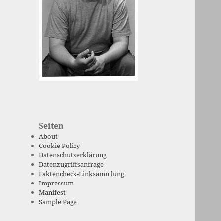
Seiten
About
Cookie Policy
Datenschutzerklärung
Datenzugriffsanfrage
Faktencheck-Linksammlung
Impressum
Manifest
Sample Page