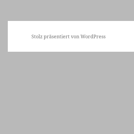
Stolz präsentiert von WordPress