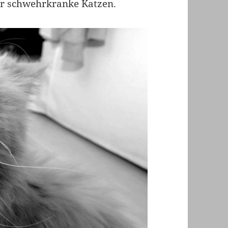
ür schwehrkranke Katzen.