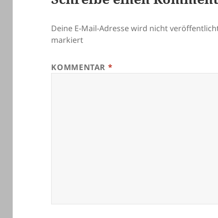
Deine E-Mail-Adresse wird nicht veröffentlicht
markiert
KOMMENTAR
*