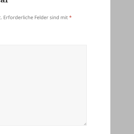
.
Erforderliche Felder sind mit
*