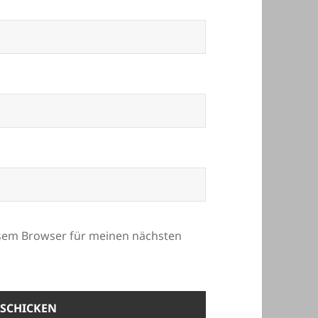
esem Browser für meinen nächsten