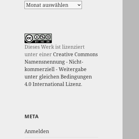
Dieses Werk ist lizenziert
unter einer
Creative Commons
Namensnennung - Nicht-
kommerziell - Weitergabe
unter gleichen Bedingungen
4.0 International Lizenz
.
META
Anmelden