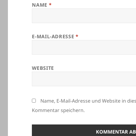
NAME
*
E-MAIL-ADRESSE
*
WEBSITE
Name, E-Mail-Adresse und Website in di
Kommentar speichern.