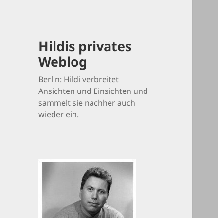
Hildis privates
Weblog
Berlin: Hildi verbreitet
Ansichten und Einsichten und
sammelt sie nachher auch
wieder ein.