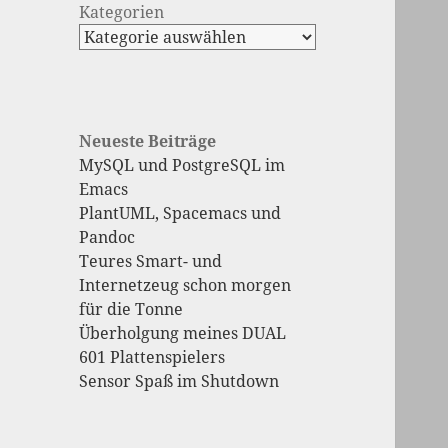
Kategorien
Neueste Beiträge
MySQL und PostgreSQL im
Emacs
PlantUML, Spacemacs und
Pandoc
Teures Smart- und
Internetzeug schon morgen
für die Tonne
Überholgung meines DUAL
601 Plattenspielers
Sensor Spaß im Shutdown