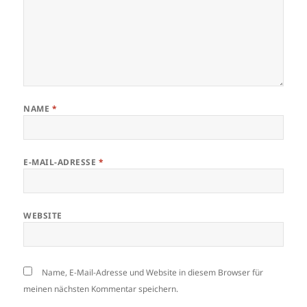
NAME
*
E-MAIL-ADRESSE
*
WEBSITE
Name, E-Mail-Adresse und Website in diesem Browser für
meinen nächsten Kommentar speichern.