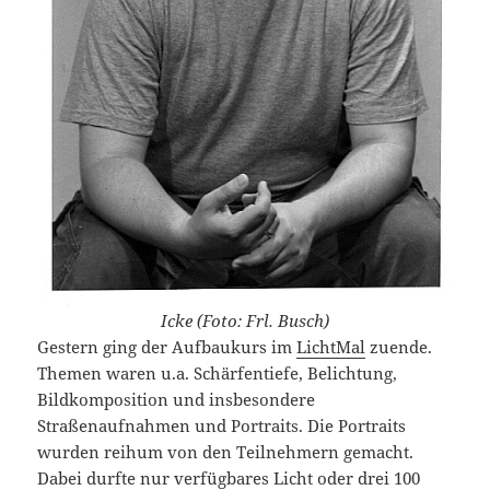
Icke (Foto: Frl. Busch)
Gestern ging der Aufbaukurs im
LichtMal
zuende.
Themen waren u.a. Schärfentiefe, Belichtung,
Bildkomposition und insbesondere
Straßenaufnahmen und Portraits. Die Portraits
wurden reihum von den Teilnehmern gemacht.
Dabei durfte nur verfügbares Licht oder drei 100