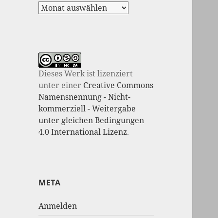
Dieses Werk ist lizenziert
unter einer
Creative Commons
Namensnennung - Nicht-
kommerziell - Weitergabe
unter gleichen Bedingungen
4.0 International Lizenz
.
META
Anmelden