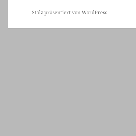
Seite
Stolz präsentiert von WordPress