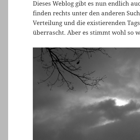
Dieses Weblog gibt es nun endlich auc
finden rechts unter den anderen Such
Verteilung und die existierenden Tags
überrascht. Aber es stimmt wohl so we