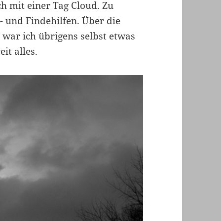
h mit einer Tag Cloud. Zu
- und Findehilfen. Über die
 war ich übrigens selbst etwas
it alles.