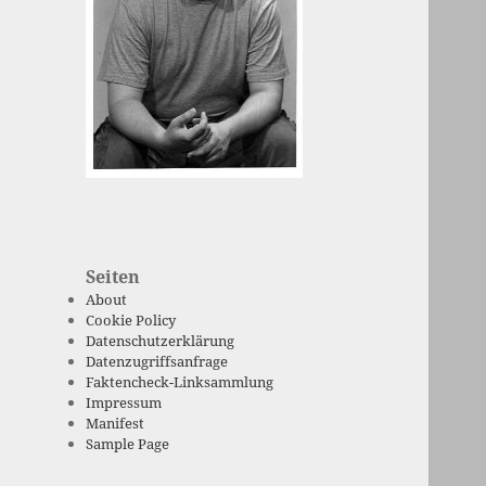
Seiten
About
Cookie Policy
Datenschutzerklärung
Datenzugriffsanfrage
Faktencheck-Linksammlung
Impressum
Manifest
Sample Page