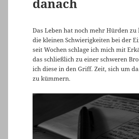
danach
Das Leben hat noch mehr Hürden zu b
die kleinen Schwierigkeiten bei der 
seit Wochen schlage ich mich mit Er
das schließlich zu einer schweren B
ich diese in den Griff. Zeit, sich um 
zu kümmern.