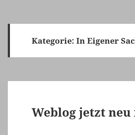
Kategorie:
In Eigener Sa
Weblog jetzt neu