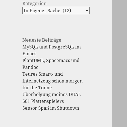
Kategorien
Neueste Beiträge
MySQL und PostgreSQL im
Emacs
PlantUML, Spacemacs und
Pandoc
Teures Smart- und
Internetzeug schon morgen
für die Tonne
Überholgung meines DUAL
601 Plattenspielers
Sensor Spaß im Shutdown