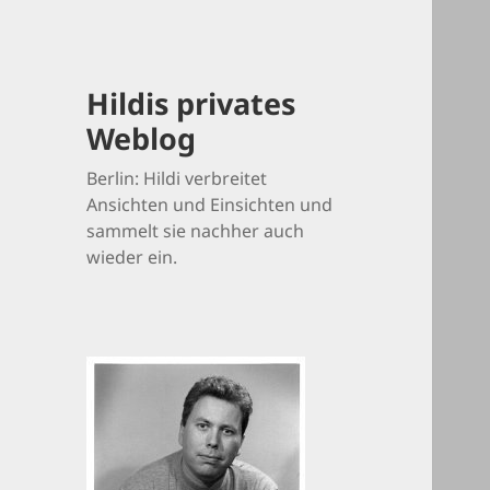
Hildis privates
Weblog
Berlin: Hildi verbreitet
Ansichten und Einsichten und
sammelt sie nachher auch
wieder ein.