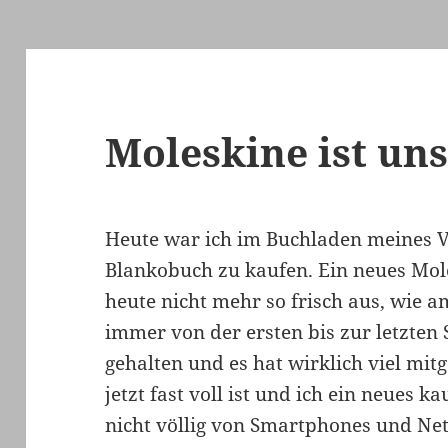
Moleskine ist un
Heute war ich im Buchladen meines V
Blankobuch zu kaufen. Ein neues Mole
heute nicht mehr so frisch aus, wie a
immer von der ersten bis zur letzten S
gehalten und es hat wirklich viel mit
jetzt fast voll ist und ich ein neues k
nicht völlig von Smartphones und Net