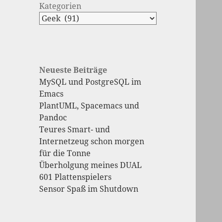
Kategorien
Neueste Beiträge
MySQL und PostgreSQL im
Emacs
PlantUML, Spacemacs und
Pandoc
Teures Smart- und
Internetzeug schon morgen
für die Tonne
Überholgung meines DUAL
601 Plattenspielers
Sensor Spaß im Shutdown