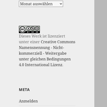
Dieses Werk ist lizenziert
unter einer
Creative Commons
Namensnennung - Nicht-
kommerziell - Weitergabe
unter gleichen Bedingungen
4.0 International Lizenz
.
META
Anmelden