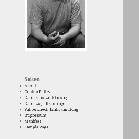
Seiten
About
Cookie Policy
Datenschutzerklärung
Datenzugriffsanfrage
Faktencheck-Linksammlung
Impressum
Manifest
Sample Page