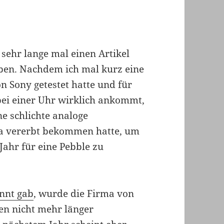
n sehr lange mal einen Artikel
eben. Nachdem ich mal kurz eine
 Sony getestet hatte und für
bei einer Uhr wirklich ankommt,
ne schlichte analoge
a vererbt bekommen hatte, um
ahr für eine Pebble zu
nnt gab
, wurde die Firma von
en nicht mehr länger