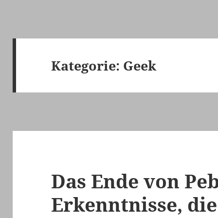
Kategorie:
Geek
Das Ende von Pe
Erkenntnisse, di