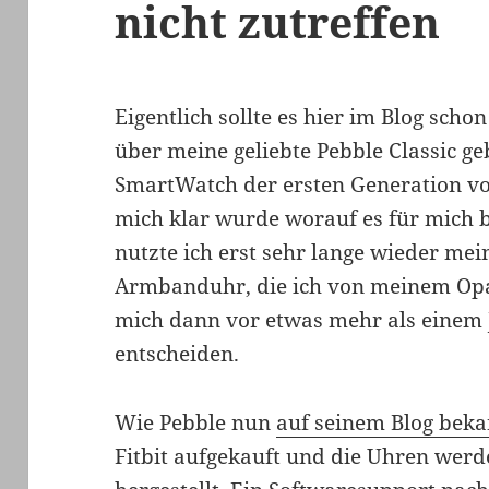
nicht zutreffen
Eigentlich sollte es hier im Blog scho
über meine geliebte Pebble Classic g
SmartWatch der ersten Generation von
mich klar wurde worauf es für mich 
nutzte ich erst sehr lange wieder mei
Armbanduhr, die ich von meinem Op
mich dann vor etwas mehr als einem J
entscheiden.
Wie Pebble nun
auf seinem Blog beka
Fitbit aufgekauft und die Uhren werd